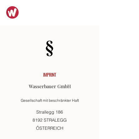
WASSERBAUER GMBH
IMPRINT
Wasserbauer GmbH
Gesellschaft mit beschränkter Haft
Strallegg 186
8192 STRALEGG
ÖSTERREICH